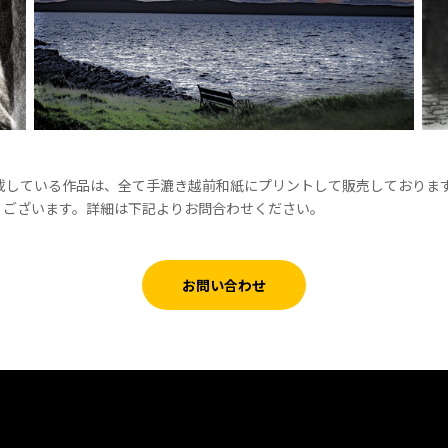
掲載している作品は、全て手漉き越前和紙にプリントして販売しておりま
くございます。詳細は下記よりお問合わせください。
お問い合わせ