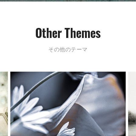
Other Themes
その他のテーマ