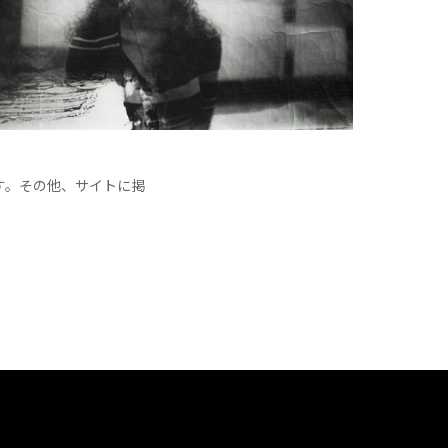
す。その他、サイトに掲